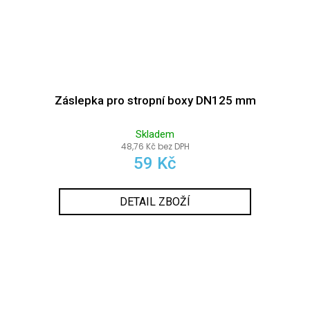
Záslepka pro stropní boxy DN125 mm
Skladem
48,76 Kč bez DPH
59 Kč
DETAIL ZBOŽÍ