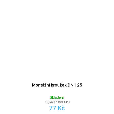
Montážní kroužek DN 125
Skladem
63,64 Kč bez DPH
77 Kč