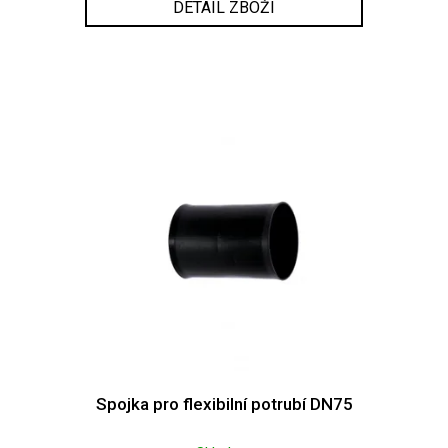
DETAIL ZBOŽÍ
Spojka pro flexibilní potrubí DN75