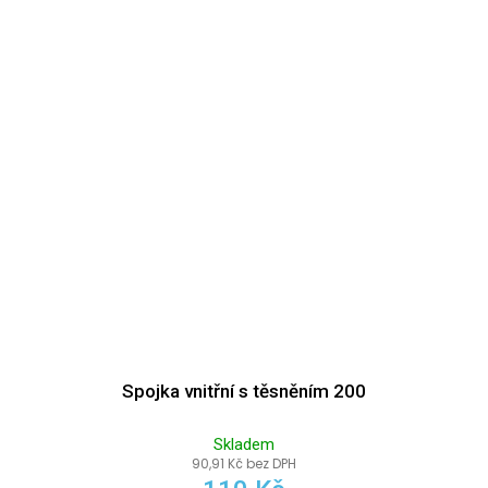
Spojka vnitřní s těsněním 200
Skladem
90,91 Kč bez DPH