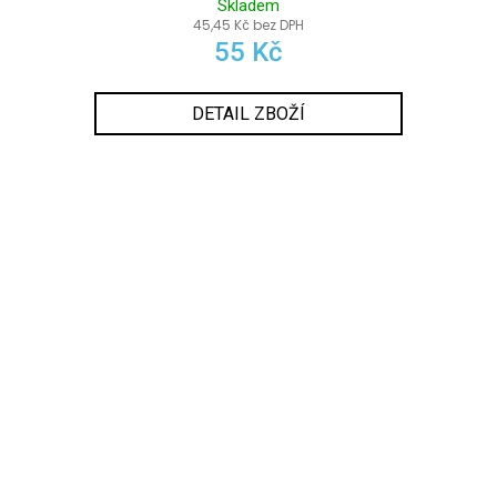
Skladem
45,45 Kč bez DPH
55 Kč
DETAIL ZBOŽÍ