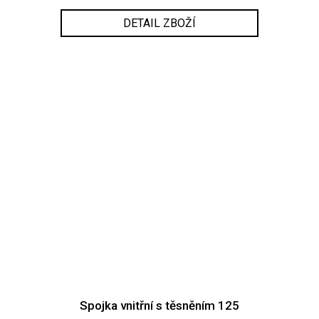
DETAIL ZBOŽÍ
Spojka vnitřní s těsněním 125