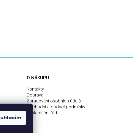
O NÁKUPU
Kontakty
Doprava
Zpracování osobních údajů
Obchodní a dodací podmínky
Reklamační řád
ouhlasím