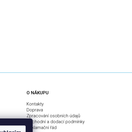
O NÁKUPU
Kontakty
Doprava
Zpracování osobních údajů
Obchodní a dodací podmínky
Reklamační řád