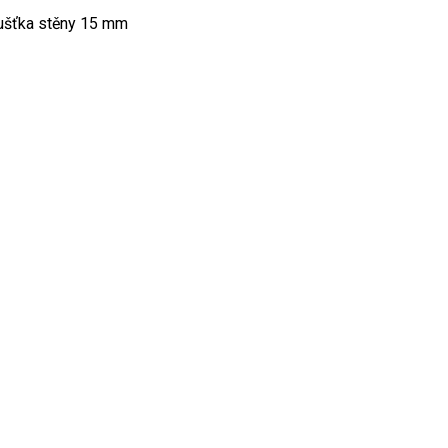
oušťka stěny 15 mm