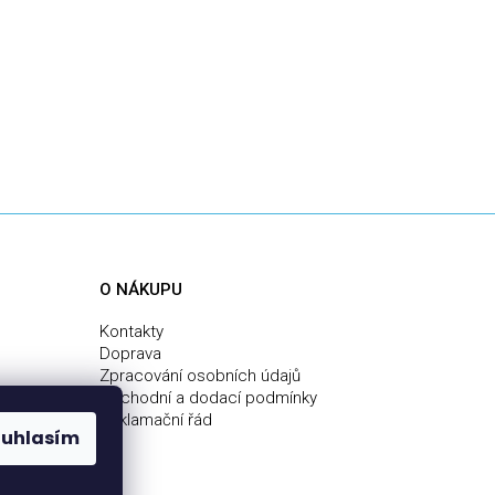
O NÁKUPU
Kontakty
Doprava
Zpracování osobních údajů
Obchodní a dodací podmínky
Reklamační řád
ouhlasím