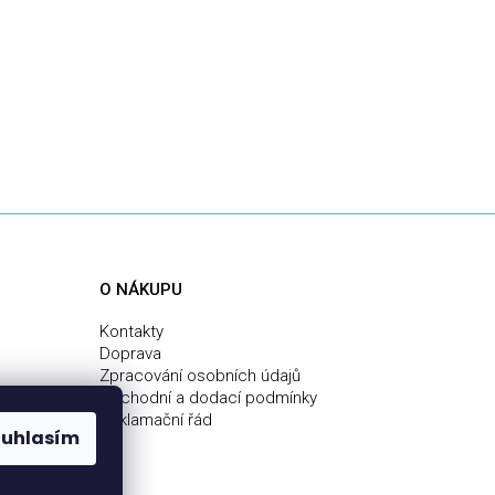
O NÁKUPU
Kontakty
Doprava
Zpracování osobních údajů
Obchodní a dodací podmínky
Reklamační řád
ouhlasím