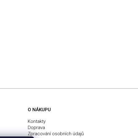
O NÁKUPU
Kontakty
Doprava
Zpracování osobních údajů